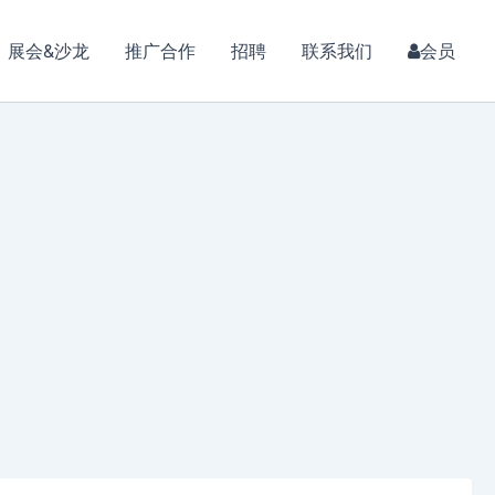
展会&沙龙
推广合作
招聘
联系我们
会员