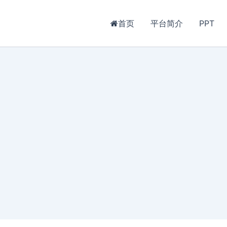
首页
平台简介
PPT